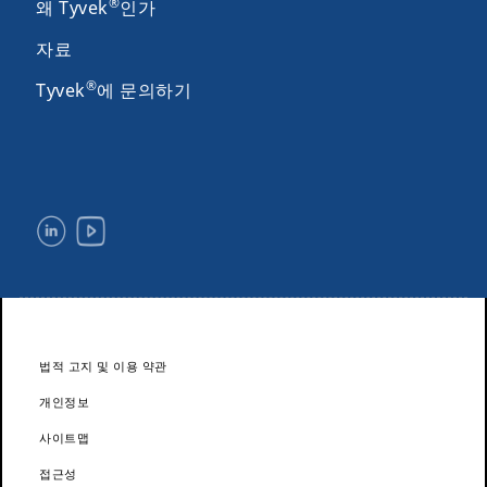
®
왜 Tyvek
인가
자료
®
Tyvek
에 문의하기
법적 고지 및 이용 약관
개인정보
사이트맵
접근성