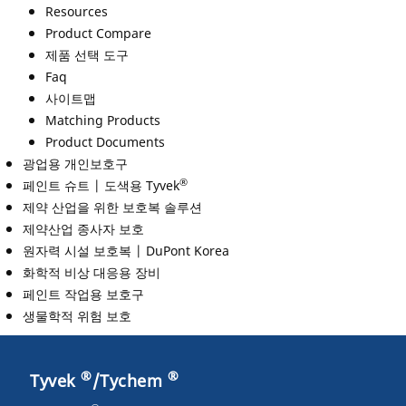
Resources
Product Compare
제품 선택 도구
Faq
사이트맵
Matching Products
Product Documents
광업용 개인보호구
®
페인트 슈트 | 도색용 Tyvek
제약 산업을 위한 보호복 솔루션
제약산업 종사자 보호
원자력 시설 보호복 | DuPont Korea
화학적 비상 대응용 장비
페인트 작업용 보호구
생물학적 위험 보호
®
®
Tyvek
/Tychem