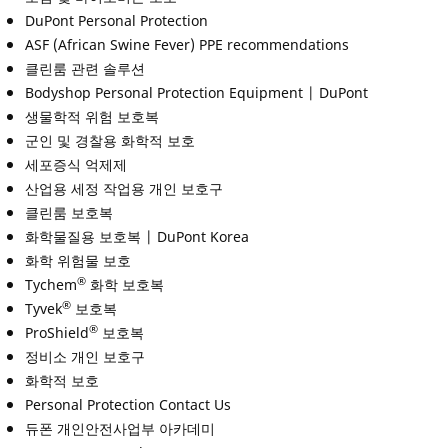
DuPont Personal Protection
ASF (African Swine Fever) PPE recommendations
클린룸 관련 솔루션
Bodyshop Personal Protection Equipment | DuPont
생물학적 위험 보호복
군인 및 경찰용 화학적 보호
세포증식 억제제
산업용 세정 작업용 개인 보호구
클린룸 보호복
화학물질용 보호복 | DuPont Korea
화학 위험물 보호
®
Tychem
화학 보호복
®
Tyvek
보호복
®
ProShield
보호복
정비소 개인 보호구
화학적 보호
Personal Protection Contact Us
듀폰 개인안전사업부 아카데미