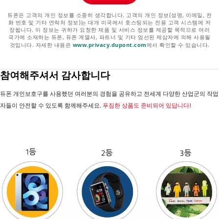
듀폰은 고객의 개인 정보를 소중히 생각합니다. 고객의 개인 정보(성명, 이메일, 전
화 번호 및 기타 연락처 정보)는 대개 미국에서 호스팅되는 전용 고객 시스템에 저
장됩니다. 이 정보는 귀하가 요청한 제품 및 서비스 정보를 제공할 목적으로 여러
국가에 소재하는 듀폰, 듀폰 계열사, 파트너 및 기타 엄선된 제삼자에 의해 사용될
것입니다. 자세한 내용은
www.privacy.dupont.com
에서 확인할 수 있습니다.
참여해주셔서 감사합니다
듀폰 개인보호구를 사용했던 여러분의 경험을 공유하고 전세계 다양한 산업군의 작업
자들이 안전할 수 있도록 함께해주세요.
푸짐한 상품도 준비되어 있답니다!