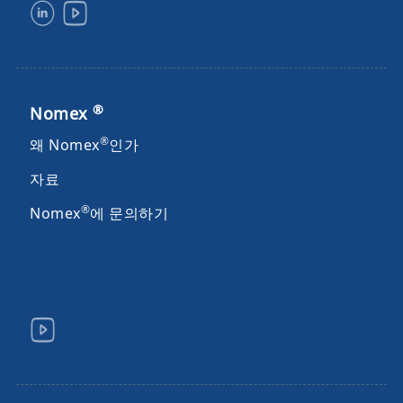
®
Nomex
®
왜 Nomex
인가
자료
®
Nomex
에 문의하기