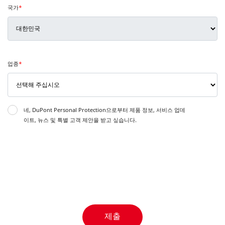
국가
*
업종
*
네, DuPont Personal Protection으로부터 제품 정보, 서비스 업데
이트, 뉴스 및 특별 고객 제안을 받고 싶습니다.