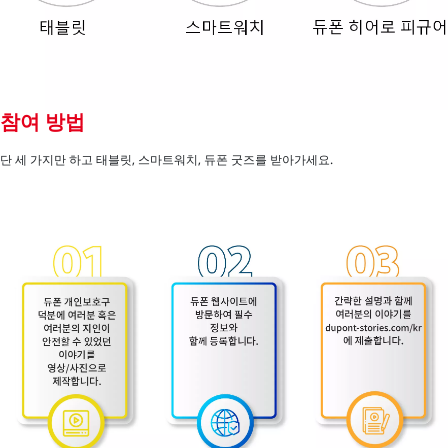
참여 방법
단 세 가지만 하고 태블릿, 스마트워치, 듀폰 굿즈를 받아가세요.