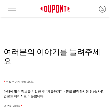
Personal Protection
여러분의 이야기를 들려주세
요
*
는 필수 기재 항목입니다
™
아래에 필수 정보를 기입한 후 “제출하기” 버튼을 클릭하시면 영상/사진
업로드 페이지로 이동합니다.
업무용 이메일
*