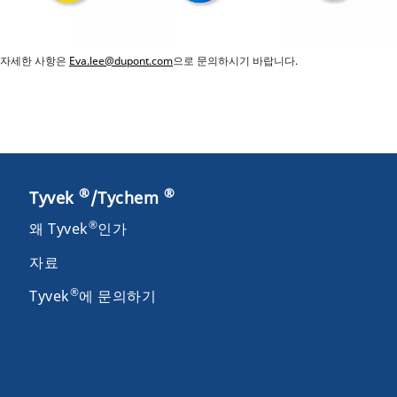
자세한 사항은
Eva.lee@dupont.com
으로 문의하시기 바랍니다.
®
®
Tyvek
/Tychem
®
왜 Tyvek
인가
자료
®
Tyvek
에 문의하기