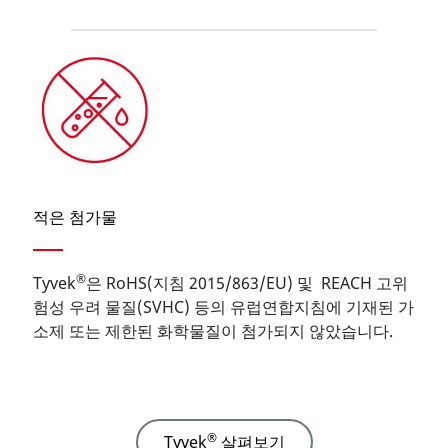
적은 첨가물
®
Tyvek
은 RoHS(지침 2015/863/EU) 및 REACH 고위
험성 우려 물질(SVHC) 등의 유럽연합지침에 기재된 가
소제 또는 제한된 화학물질이 첨가되지 않았습니다.
®
Tyvek
살펴보기