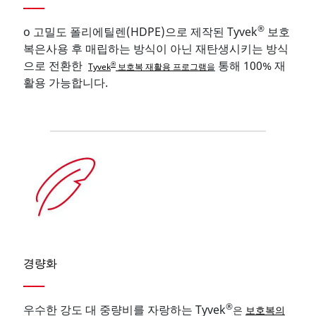
®
o 고밀도 폴리에틸렌(HDPE)으로 제작된 Tyvek
보호
복은사용 후 매립하는 방식이 아닌 재탄생시키는 방식
으로 전환한
통해 100% 재
®
Tyvek
보호복 재활용 프로그램
을
활용 가능합니다.
경량화
®
우수한 강도 대 중량비를 자랑하는 Tyvek
은
보호복의