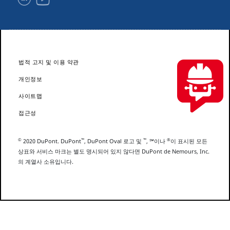
법적 고지 및 이용 약관
개인정보
사이트맵
접근성
©
™
™
®
2020 DuPont. DuPont
, DuPont Oval 로고 및
, ℠이나
이 표시된 모든
상표와 서비스 마크는 별도 명시되어 있지 않다면 DuPont de Nemours, Inc.
의 계열사 소유입니다.