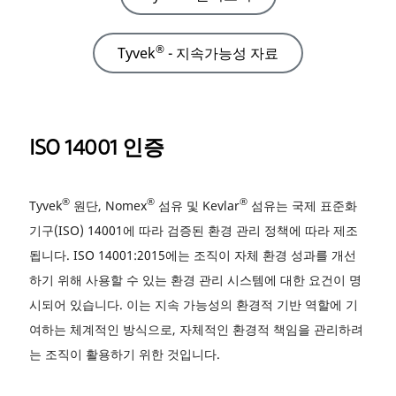
®
Tyvek
- 지속가능성 자료
ISO 14001 인증
®
®
®
Tyvek
원단, Nomex
섬유 및 Kevlar
섬유는 국제 표준화
기구(ISO) 14001에 따라 검증된 환경 관리 정책에 따라 제조
됩니다. ISO 14001:2015에는 조직이 자체 환경 성과를 개선
하기 위해 사용할 수 있는 환경 관리 시스템에 대한 요건이 명
시되어 있습니다. 이는 지속 가능성의 환경적 기반 역할에 기
여하는 체계적인 방식으로, 자체적인 환경적 책임을 관리하려
는 조직이 활용하기 위한 것입니다.