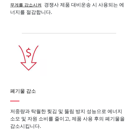
경쟁사 제품 대비운송 시 사용되는 에
무게를 감소시켜
너지를 절감합니다.
폐기물 감소
저중량과 탁월한 찢김 및 뚫림 방지 성능으로 에너지
소모 및 자원 소비를 줄이고, 제품 사용 후의 폐기물을
감소시킵니다.