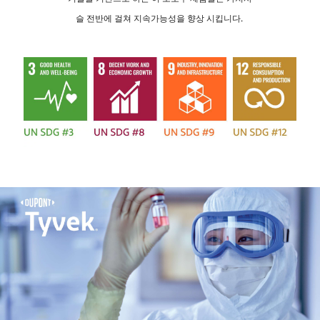
슬 전반에 걸쳐 지속가능성을 향상 시킵니다.