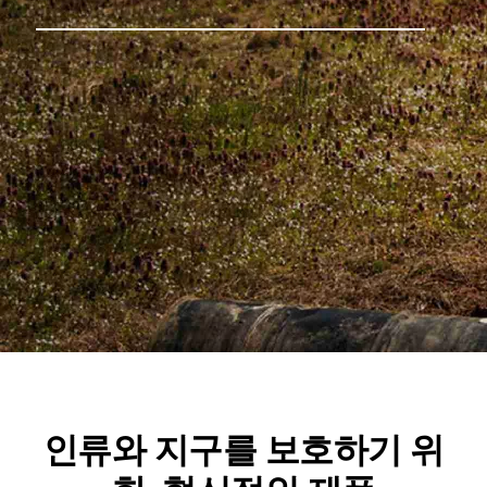
인류와 지구를 보호하기 위