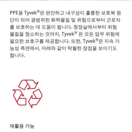
®
PPE용 Tyvek
은 편안하고 내구성이 훌륭한 보호복 원
단이 되어 광범위한 화학물질 및 위험으로부터 근로자
를 보호하는 데 도움이 됩니다. 청정실에서부터 위험
®
물질을 청소하는 것까지, Tyvek
은 모든 업무 위험에
®
필요한 보호구를 제공합니다. 또한, Tyvek
은 지속 가
능성 측면에서, 아래와 같이 탁월한 장점을 보이기도
합니다.
재활용 가능