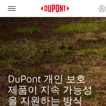
Personal Protection
DuPont 개인 보호
™
제품이 지속 가능성
을 지원하는 방식