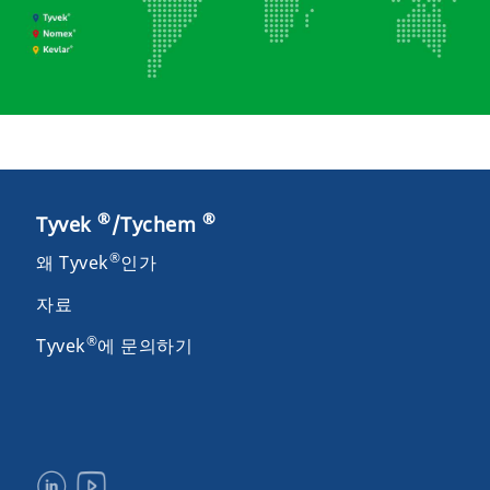
®
®
Tyvek
/Tychem
®
왜 Tyvek
인가
자료
®
Tyvek
에 문의하기