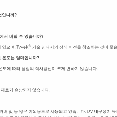
엇입니까?
에서 버틸 수 있습니까?
®
있으며, Tyvek
기술 안내서의 정식 버전을 참조하는 것이 좋
면 온도는 얼마입니까?
표면 온도에 따라 물질의 직사광선이 크게 변하지 않습니다.
도 재료가 손상되지 않습니다.
커버 및 등 많은 야외용도로 사용되고 있습니다. UV 내구성이 높은