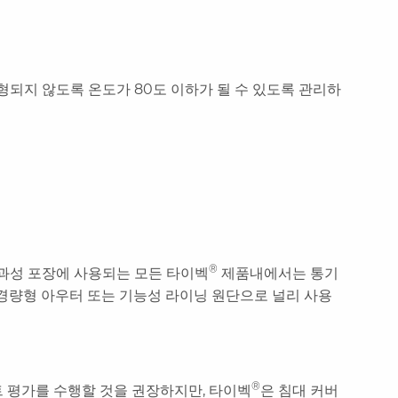
변형되지 않도록 온도가 80도 이하가 될 수 있도록 관리하
®
투과성 포장에 사용되는 모든 타이벡
제품내에서는 통기
 경량형 아우터 또는 기능성 라이닝 원단으로 널리 사용
®
트 평가를 수행할 것을 권장하지만, 타이벡
은 침대 커버