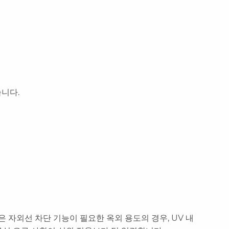
습니다.
 자외선 차단 기능이 필요한 옥외 용도의 경우, UV 내