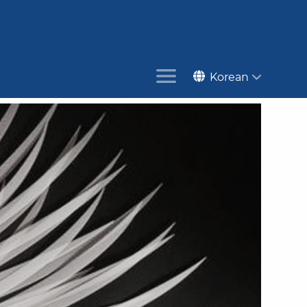
Korean