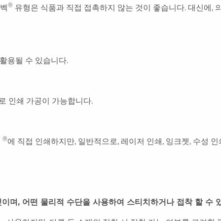
®
이벡
유형은 식품과 직접 접촉하지 않는 것이 좋습니다. 대신에,
재활용될 수 있습니다.
로 인쇄 가공이 가능합니다.
®
벡
에 직접 인쇄하지만, 일반적으로, 레이저 인쇄, 잉크젯, 수성 
엇이며, 어떤 물리적 수단을 사용하여 스티치하거나 접착 할 수