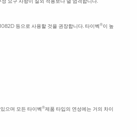
구성 요구 사항이 실외 적용보다 덜 엄격합니다.
®
, 1082D 등으로 사용할 것을 권장합니다. 타이벡
이 높
®
 있으며 모든 타이벡
제품 타입의 연성에는 거의 차이