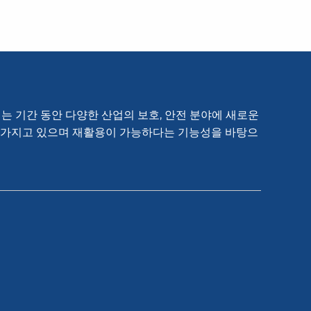
넘는 기간 동안 다양한 산업의 보호, 안전 분야에 새로운
을 가지고 있으며 재활용이 가능하다는 기능성을 바탕으