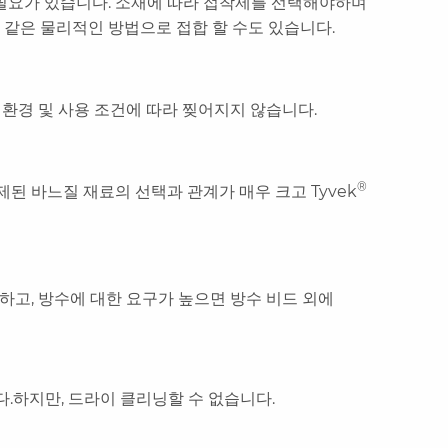
려할 필요가 있습니다. 소재에 따라 접착제를 선택해야하며
 같은 물리적인 방법으로 접합 할 수도 있습니다.
용 환경 및 사용 조건에 따라 찢어지지 않습니다.
®
된 바느질 재료의 선택과 관계가 매우 크고 Tyvek
능하고, 방수에 대한 요구가 높으면 방수 비드 외에
.하지만, 드라이 클리닝할 수 없습니다.