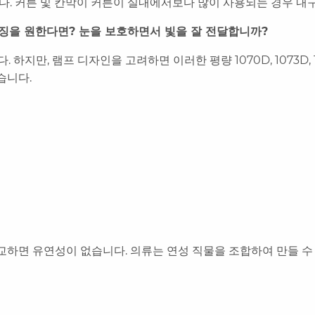
다. 커튼 및 칸막이 커튼이 실내에서보다 많이 사용되는 경우 내
징을 원한다면? 눈을 보호하면서 빛을 잘 전달합니까?
 하지만, 램프 디자인을 고려하면 이러한 평량 1070D, 1073D
습니다.
교하면 유연성이 없습니다. 의류는 연성 직물을 조합하여 만들 수