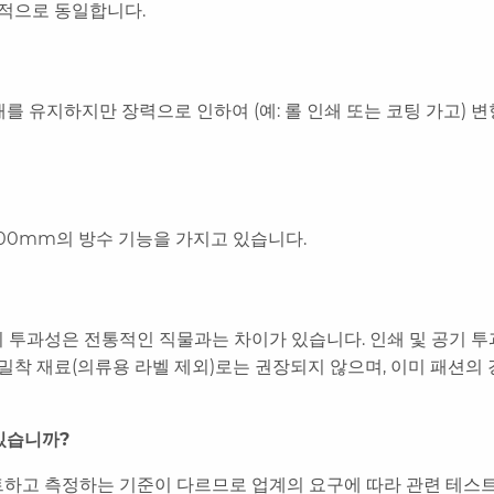
본적으로 동일합니다.
태를 유지하지만 장력으로 인하여 (예: 롤 인쇄 또는 코팅 가고) 
,500mm의 방수 기능을 가지고 있습니다.
기 투과성은 전통적인 직물과는 차이가 있습니다. 인쇄 및 공기 
밀착 재료(의류용 라벨 제외)로는 권장되지 않으며, 이미 패션의
고 있습니까?
테스트하고 측정하는 기준이 다르므로 업계의 요구에 따라 관련 테스