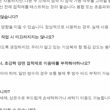
접착제는 사용하지만, 다른 두 소재의 점착 시 점착 가능 여부를 고
산 전에 접착제를 테스트하는 것이 좋습니다. 봉합 또는 초음파와
 않습니다?
에 영향을 미칠 수 있습니다. 정상적으로 사용하는 경우, 실제 사
음매 작업 시 미끄러지지는 않나요?
도록 권장하지만, 우리가 알고 있는 기성복의 항 찢김 강도는 봉제
서, 초강력 양면 접착제로 이음매를 부착해야하나요?
알아야 하며, 일반 방수의 경우 보통 봉제 후 방수 비드 부착이 가
됩니까?
 세제, 상온수로 부드럽게 손세탁하거나 세탁기 이용도 가능합니다