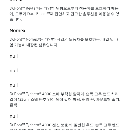
DuPont™ Kevlar®는 다양한 위험으로부터 착용자를 보호하기 때문
에, 모두가 Dare Bigger™해 편안하고 견고한 솔루션을 이용할 수 있
습니다.
Nomex
DuPont™ Nomex®는 다양한 직업의 노동자를 보호하는, 내열 및 내
염 기능이 내장된 섬유입니다.
null
null
null
DuPont™ Tychem® 4000 소매 부착형 앞치마. 손목 고무 밴드 처리.
길이 132cm. 스냅 단추 없이 목에 걸어 착용, 허리 끈. 바운드형 솔기.
흰색.
null
DuPont™ Tychem® 4000 전신 보호복. 일반형 후드. 손목 고무 밴드