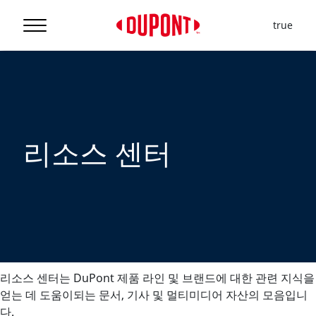
true
리소스 센터
리소스 센터는 DuPont 제품 라인 및 브랜드에 대한 관련 지식을
얻는 데 도움이되는 문서, 기사 및 멀티미디어 자산의 모음입니
다.