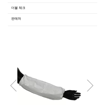
더블 체크
판매처