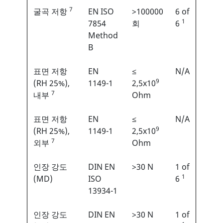
7
굴곡 저항
EN ISO
>100000
6 of
1
7854
회
6
Method
B
표면 저항
EN
≤
N/A
9
(RH 25%),
1149-1
2,5x10
7
내부
Ohm
표면 저항
EN
≤
N/A
9
(RH 25%),
1149-1
2,5x10
7
외부
Ohm
인장 강도
DIN EN
>30 N
1 of
1
(MD)
ISO
6
13934-1
인장 강도
DIN EN
>30 N
1 of