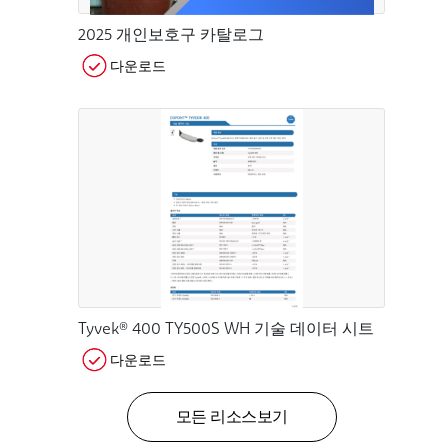
2025 개인보호구 카탈로그
다운로드
Tyvek® 400 TY500S WH 기술 데이터 시트
다운로드
모든 리소스보기