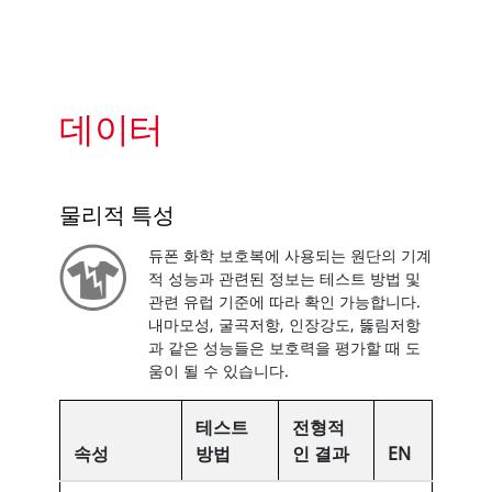
데이터
물리적 특성
듀폰 화학 보호복에 사용되는 원단의 기계
적 성능과 관련된 정보는 테스트 방법 및
관련 유럽 기준에 따라 확인 가능합니다.
내마모성, 굴곡저항, 인장강도, 뚫림저항
과 같은 성능들은 보호력을 평가할 때 도
움이 될 수 있습니다.
테스트
전형적
속성
방법
인 결과
EN