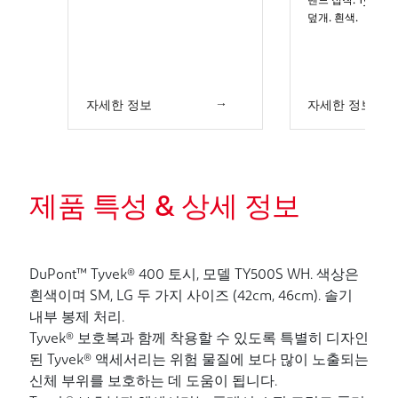
덮개. 흰색.
자세한 정보
자세한 정보
제품 특성 & 상세 정보
DuPont™ Tyvek® 400 토시, 모델 TY500S WH. 색상은
흰색이며 SM, LG 두 가지 사이즈 (42cm, 46cm). 솔기
내부 봉제 처리.
Tyvek® 보호복과 함께 착용할 수 있도록 특별히 디자인
된 Tyvek® 액세서리는 위험 물질에 보다 많이 노출되는
신체 부위를 보호하는 데 도움이 됩니다.