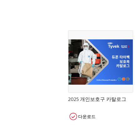
2025 개인보호구 카탈로그
다운로드