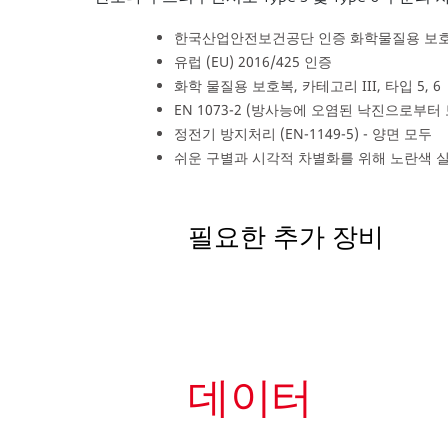
한국산업안전보건공단 인증 화학물질용 보호복
유럽 (EU) 2016/425 인증
화학 물질용 보호복, 카테고리 III, 타입 5, 6
EN 1073-2 (방사능에 오염된 낙진으로부터 
정전기 방지처리 (EN-1149-5) - 양면 모두
쉬운 구별과 시각적 차별화를 위해 노란색 
필요한 추가 장비
데이터