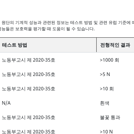
 원단의 기계적 성능과 관련된 정보는 테스트 방법 및 관련 유럽 기준에 
성능들은 보호력을 평가할 때 도움이 될 수 있습니다.
테스트 방법
전형적인 결과
노동부고시 제 2020-35호
>1000 회
노동부고시 제 2020-35호
>5 N
노동부고시 제 2020-35호
>10 회
N/A
흰색
노동부고시 제 2020-35호
불꽃 통과
노동부고시 제 2020-35호
>10 N