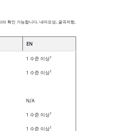
따라 확인 가능합니다. 내마모성, 굴곡저항,
EN
1
1 수준 이상
1
1 수준 이상
N/A
1
1 수준 이상
1
1 수준 이상