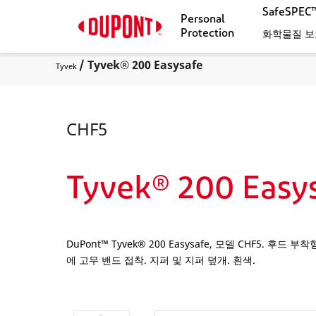
SafeSPE
Personal
Protection
화학물질 보
/ Tyvek® 200 Easysafe
Tyvek
CHF5
Tyvek® 200 Easy
DuPont™ Tyvek® 200 Easysafe, 모델 CHF5. 
에 고무 밴드 접착. 지퍼 및 지퍼 덮개. 흰색.