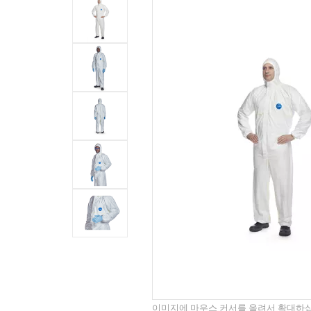
이미지에 마우스 커서를 올려서 확대하